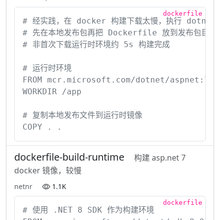
# 经实践，在 docker 构建下载太慢，执行 dotnet r
# 先在本地发布包再把 Dockerfile 放到发布包目录下
# 非首次下载运行时环境约 5s 构建完成

# 运行时环境

FROM mcr.microsoft.com/dotnet/aspnet:7.0 
WORKDIR /app

# 复制本地发布文件到运行时镜像

COPY . .
dockerfile-build-runtime
构建 asp.net 7
docker 镜像，较慢
netnr
1.1K
# 使用 .NET 8 SDK 作为构建环境
