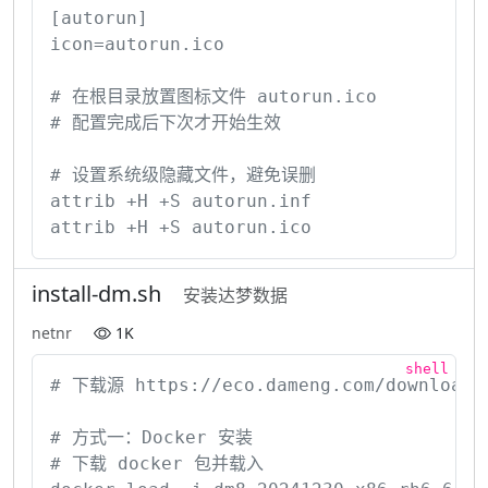
[autorun]

icon=autorun.ico

# 在根目录放置图标文件 autorun.ico

# 配置完成后下次才开始生效

# 设置系统级隐藏文件，避免误删

attrib +H +S autorun.inf

attrib +H +S autorun.ico
install-dm.sh
安装达梦数据
netnr
1K
# 下载源 https://eco.dameng.com/download/

# 方式一：Docker 安装

# 下载 docker 包并载入
